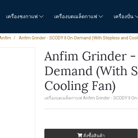
เครื่องชงกาแฟ
เครื่องบดเมล็ดกาแฟ
เครื่องปั่น
Anfim
Anfim Grinder​ - SCODY II On-Demand (With Stepless and Cool
Anfim Grinder​ 
Demand (With S
Cooling Fan)
เครื่องบดเมล็ดกาแฟ Anfim Grinder​ - SCODY II O
สั่งซื้อสินค้า