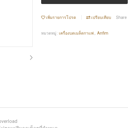
เพิ่มรายการโปรด
เปรียบเทียบ
Share
หมวดหมู่ :
เครื่องบดเมล็ดกาแฟ
,
Anfim
overload