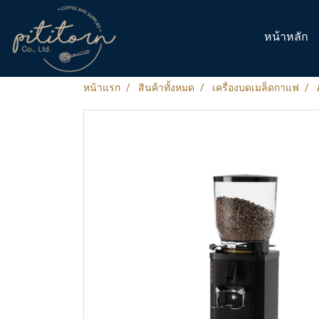
หน้าหลัก
หน้าแรก
สินค้าทั้งหมด
เครื่องบดเมล็ดกาแฟ