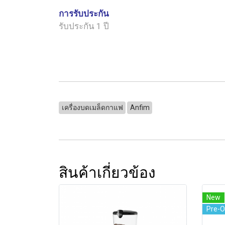
การรับประกัน
รับประกัน 1 ปี
เครื่องบดเมล็ดกาแฟ
Anfim
สินค้าเกี่ยวข้อง
New
Pre-O