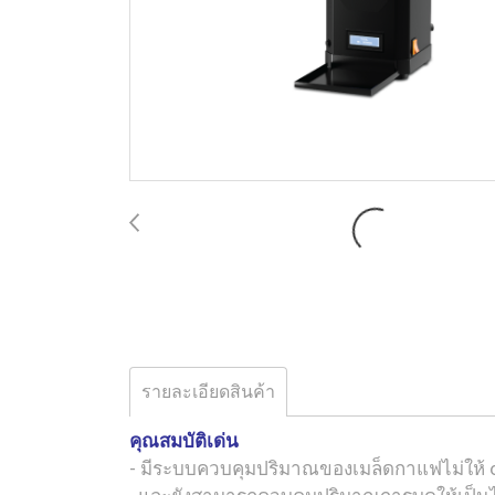
รายละเอียดสินค้า
คุณสมบัติเด่น
- มีระบบควบคุมปริมาณของเมล็ดกาแฟไม่ให้ 