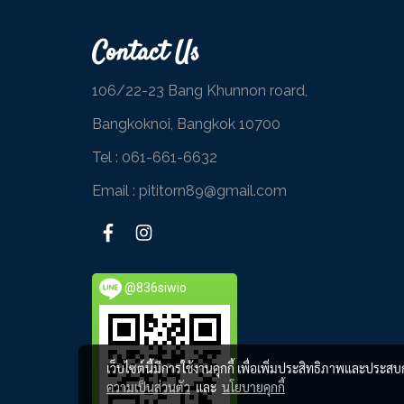
Contact Us
106/22-23 Bang Khunnon roard,
Bangkoknoi, Bangkok 10700
Tel :
061-661-6632
Email : pititorn89@gmail.com
@836siwio
เว็บไซต์นี้มีการใช้งานคุกกี้ เพื่อเพิ่มประสิทธิภาพและประส
ความเป็นส่วนตัว
และ
นโยบายคุกกี้