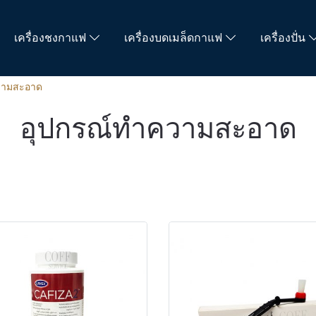
เครื่องชงกาแฟ
เครื่องบดเมล็ดกาแฟ
เครื่องปั่น
วามสะอาด
อุปกรณ์ทำความสะอาด