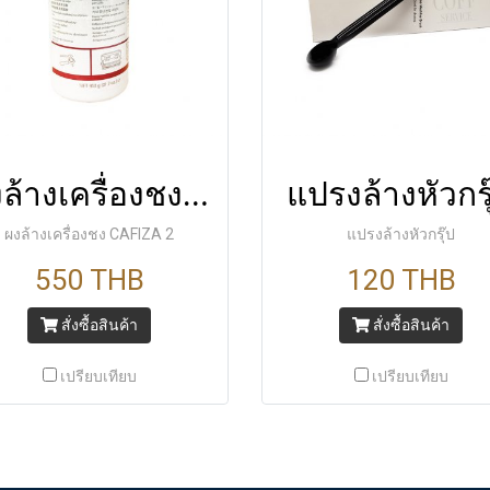
ผงล้างเครื่องชง CAFIZA 2
แปรงล้างหัวกรุ
ผงล้างเครื่องชง CAFIZA 2
แปรงล้างหัวกรุ๊ป
550 THB
120 THB
สั่งซื้อสินค้า
สั่งซื้อสินค้า
เปรียบเทียบ
เปรียบเทียบ