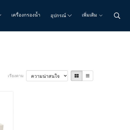
เครื่องกรองน้ำ
เพิ่มเติม
อุปกรณ์
เรียงตาม