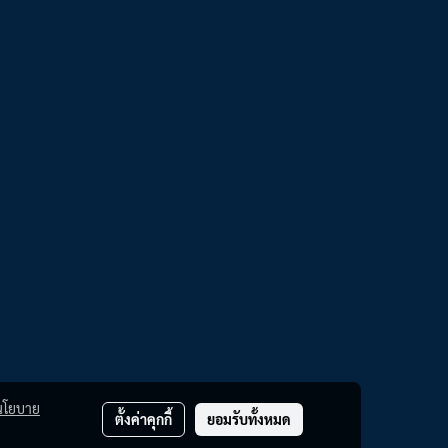
นโยบาย
ตั้งค่าคุกกี้
ยอมรับทั้งหมด