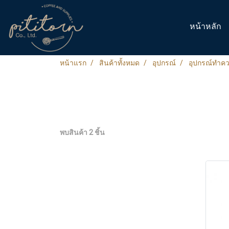
หน้าหลัก
หน้าแรก
สินค้าทั้งหมด
อุปกรณ์
อุปกรณ์ทำค
พบสินค้า 2 ชิ้น