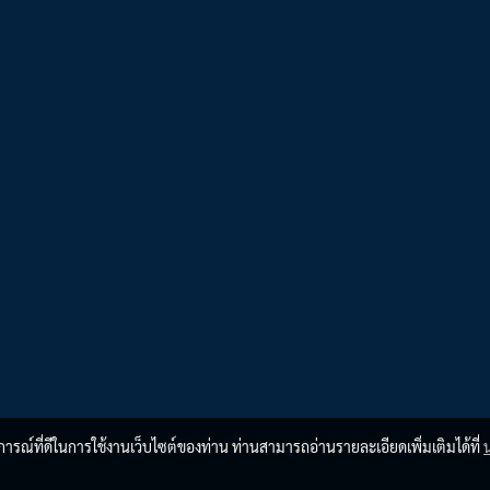
บการณ์ที่ดีในการใช้งานเว็บไซต์ของท่าน ท่านสามารถอ่านรายละเอียดเพิ่มเติมได้ที่