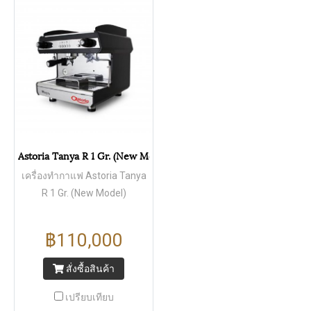
Astoria Tanya R 1 Gr. (New Model)
เครื่องทำกาแฟ Astoria Tanya
R 1 Gr. (New Model)
฿110,000
สั่งซื้อสินค้า
เปรียบเทียบ