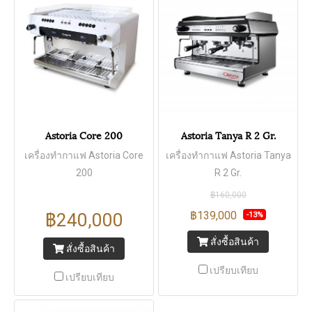
Astoria Core 200
Astoria Tanya R 2 Gr.
เครื่องทำกาแฟ Astoria Core
เครื่องทำกาแฟ Astoria Tanya
200
R 2 Gr.
฿160,000
฿139,000
฿240,000
-13%
สั่งซื้อสินค้า
สั่งซื้อสินค้า
เปรียบเทียบ
เปรียบเทียบ