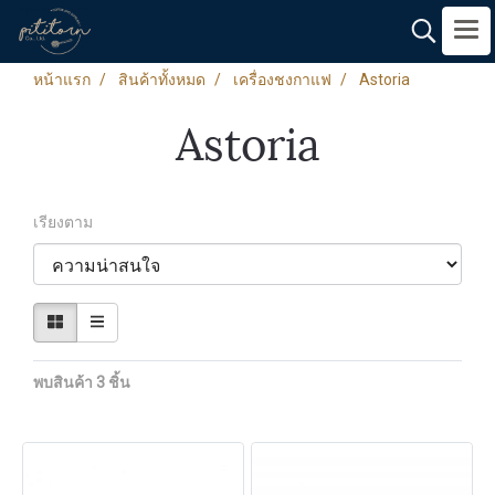
หน้าแรก
สินค้าทั้งหมด
เครื่องชงกาแฟ
Astoria
Astoria
เรียงตาม
พบสินค้า 3 ชิ้น