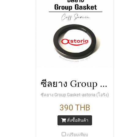
ซีลยาง Group Gasket-astoria (โอริง)
ซีลยาง Group Gasket-astoria (โอริง)
390 THB
สั่งซื้อสินค้า
เปรียบเทียบ