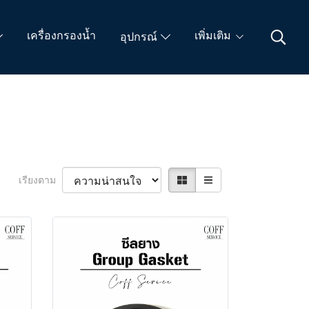
เครื่องกรองน้ำ
เพิ่มเติม
อุปกรณ์
เรียงตาม