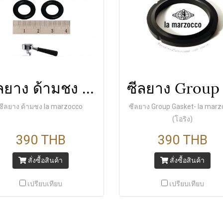
ซีลยาง ด้ามชง la marzocco
ซีลยาง ด้ามชง la marzocco
ซีลยาง Group Gasket- la marz
(โอริง)
390 THB
390 THB
สั่งซื้อสินค้า
สั่งซื้อสินค้า
เปรียบเทียบ
เปรียบเทียบ