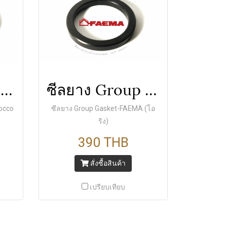
ซีลยาง Group Gasket- la marzocco (โอริง)
ซีลยาง Group Gasket-FAEMA (โอริง)
occo
ซีลยาง Group Gasket-FAEMA (โอ
ริง)
390 THB
สั่งซื้อสินค้า
เปรียบเทียบ