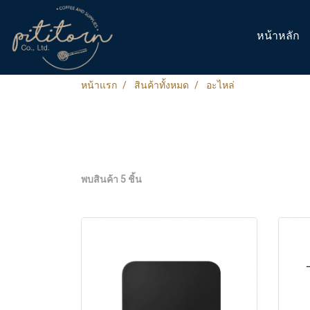
หน้าหลัก
หน้าแรก
สินค้าทั้งหมด
อะไหล่
พบสินค้า 5 ชิ้น