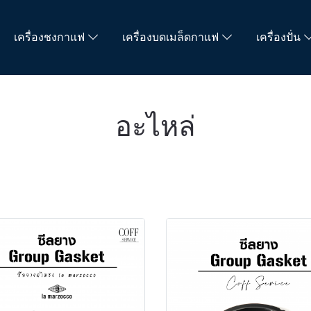
เครื่องชงกาแฟ
เครื่องบดเมล็ดกาแฟ
เครื่องปั่น
อะไหล่