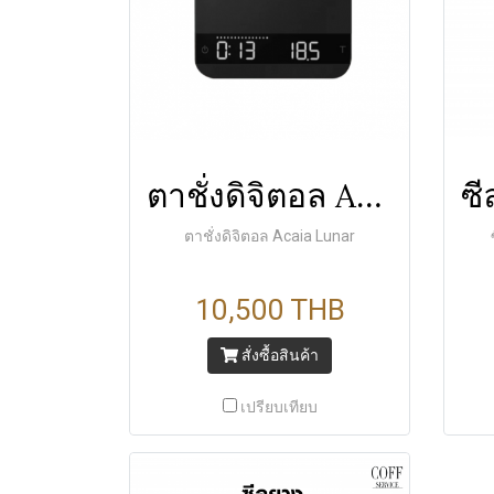
ตาชั่งดิจิตอล Acaia Lunar
ตาชั่งดิจิตอล Acaia Lunar
10,500 THB
สั่งซื้อสินค้า
เปรียบเทียบ