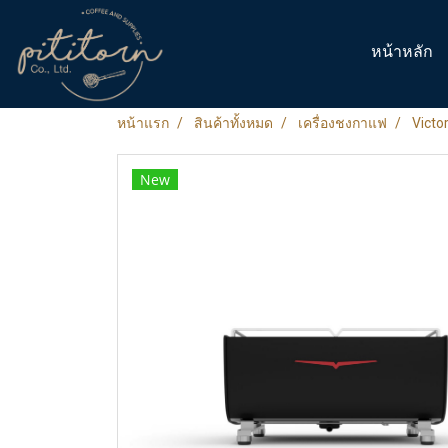
หน้าหลัก
หน้าแรก
สินค้าทั้งหมด
เครื่องชงกาแฟ
Victo
New