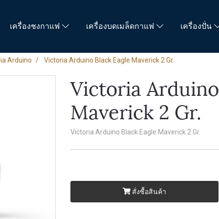
เครื่องชงกาแฟ
เครื่องบดเมล็ดกาแฟ
เครื่องปั่น
ria Arduino
Victoria Arduino Black Eagle Maverick 2 Gr.
Victoria Arduino
Maverick 2 Gr.
Victoria Arduino Black Eagle Maverick 2 Gr.
สั่งซื้อสินค้า