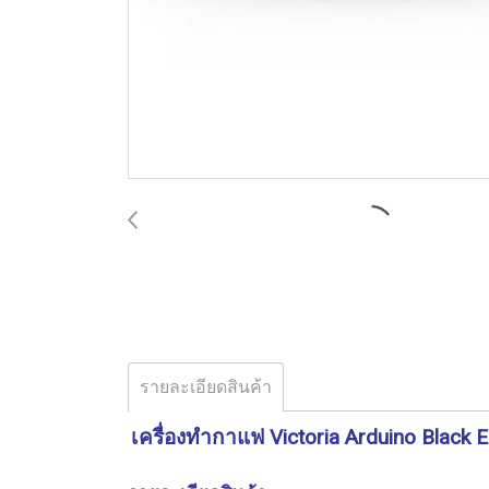
รายละเอียดสินค้า
เครื่องทำกาแฟ Victoria Arduino Black E