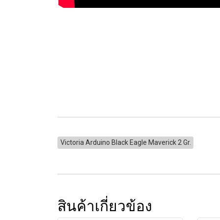
Victoria Arduino Black Eagle Maverick 2 Gr.
สินค้าเกี่ยวข้อง