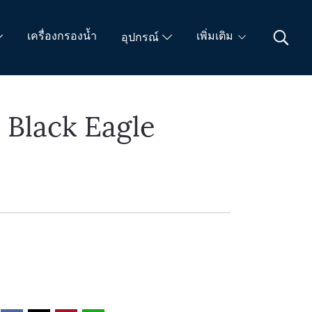
เครื่องกรองน้ำ
เพิ่มเติม
อุปกรณ์
 Black Eagle