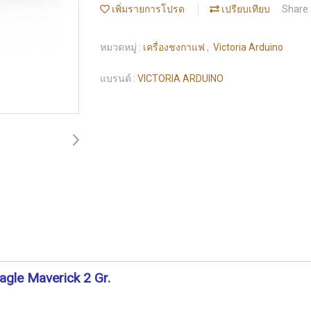
เพิ่มรายการโปรด
เปรียบเทียบ
Share
หมวดหมู่ :
เครื่องชงกาแฟ
,
Victoria Arduino
แบรนด์ :
VICTORIA ARDUINO
agle Maverick 2 Gr.