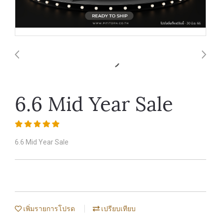
6.6 Mid Year Sale
6.6 Mid Year Sale
เพิ่มรายการโปรด
เปรียบเทียบ