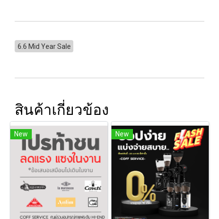
6.6 Mid Year Sale
สินค้าเกี่ยวข้อง
New
New