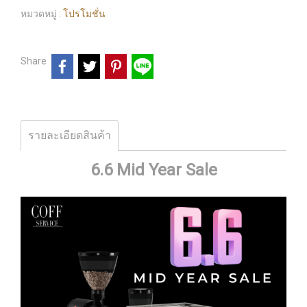
หมวดหมู่ :
โปรโมชั่น
Share
รายละเอียดสินค้า
6.6 Mid Year Sale