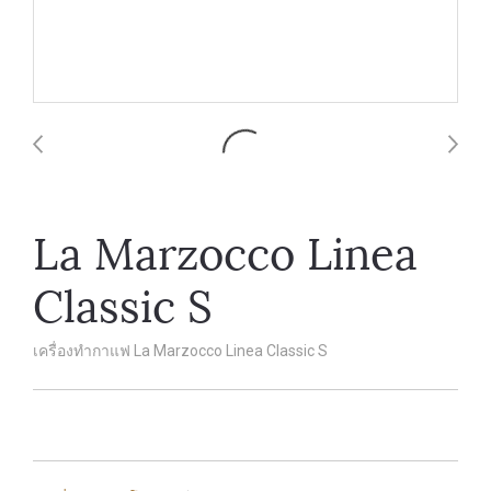
La Marzocco Linea
Classic S
เครื่องทำกาแฟ La Marzocco Linea Classic S