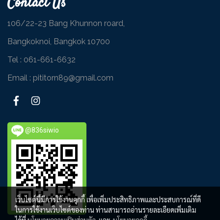
Contact Us
106/22-23 Bang Khunnon roard,
Bangkoknoi, Bangkok 10700
Tel :
061-661-6632
Email : pititorn89@gmail.com
@836siwio
เว็บไซต์นี้มีการใช้งานคุกกี้ เพื่อเพิ่มประสิทธิภาพและประสบการณ์ที่ดี
ในการใช้งานเว็บไซต์ของท่าน ท่านสามารถอ่านรายละเอียดเพิ่มเติม