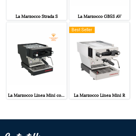
La Marzocco Strada S
La Marzocco GB5S AV
Best Seller
La Marzocco Linea Mini color
La Marzocco Linea Mini R