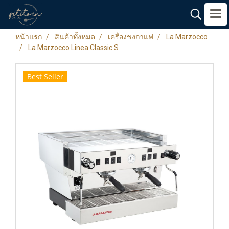
หน้าแรก
สินค้าทั้งหมด
เครื่องชงกาแฟ
La Marzocco
La Marzocco Linea Classic S
Best Seller