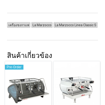
เครื่องชงกาแฟ
La Marzocco
La Marzocco Linea Classic S
สินค้าเกี่ยวข้อง
Pre-Order