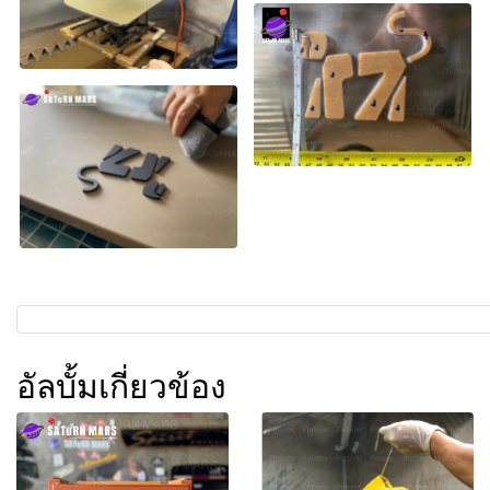
อัลบั้มเกี่ยวข้อง