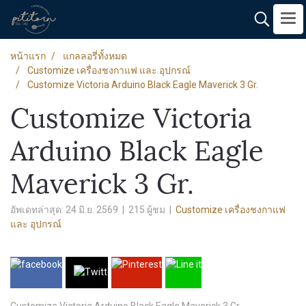
หน้าแรก
แกลลอรี่ทั้งหมด
Customize เครื่องชงกาแฟ และ อุปกรณ์
Customize Victoria Arduino Black Eagle Maverick 3 Gr.
Customize Victoria
Arduino Black Eagle
Maverick 3 Gr.
อัพเดทล่าสุด: 24 มิ.ย. 2569
|
215 ผู้ชม
|
Customize เครื่องชงกาแฟ
และ อุปกรณ์
Customize Victoria Arduino Black Eagle Maverick 3 Gr.