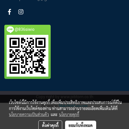
@836siwio
Copy right by www.pititorn.co.th
เว็บไซต์นี้มีการใช้งานคุกกี้ เพื่อเพิ่มประสิทธิภาพและประสบการณ์ที่ดีใน
Powered by
MakeWebEasy.com
การใช้งานเว็บไซต์ของท่าน ท่านสามารถอ่านรายละเอียดเพิ่มเติมได้ที่
นโยบายความเป็นส่วนตัว
และ
นโยบายคุกกี้
ตั้งค่าคุกกี้
ยอมรับทั้งหมด