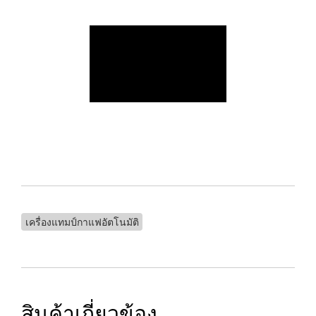
เครื่องแทมป์กาแฟอัตโนมัติ
สินค้าเกี่ยวข้อง