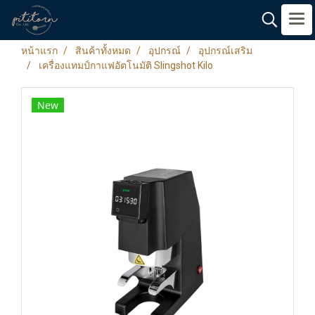
หน้าแรก
สินค้าทั้งหมด
อุปกรณ์
อุปกรณ์เสริม
เครื่องแทมป์กาแฟอัตโนมัติ Slingshot Kilo
New