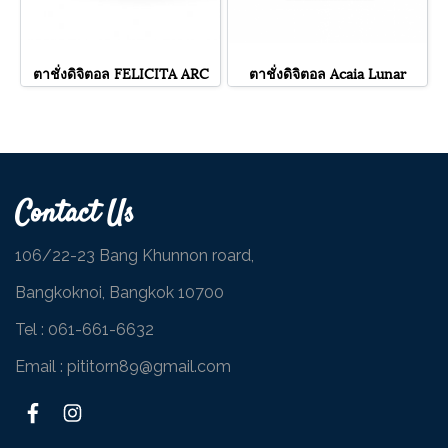
ตาชั่งดิจิตอล FELICITA ARC
ตาชั่งดิจิตอล Acaia Lunar
Contact Us
106/22-23 Bang Khunnon roard,
Bangkoknoi, Bangkok 10700
Tel :
061-661-6632
Email : pititorn89@gmail.com