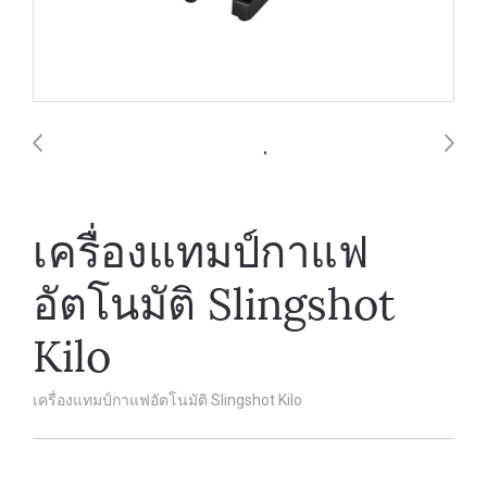
เครื่องแทมป์กาแฟ
อัตโนมัติ Slingshot
Kilo
เครื่องแทมป์กาแฟอัตโนมัติ Slingshot Kilo