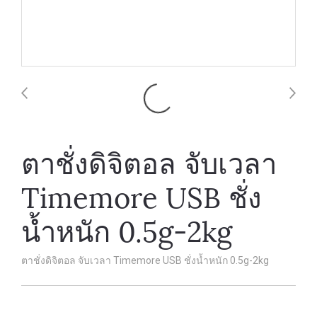
ตาชั่งดิจิตอล จับเวลา
Timemore USB ชั่ง
น้ำหนัก 0.5g-2kg
ตาชั่งดิจิตอล จับเวลา Timemore USB ชั่งน้ำหนัก 0.5g-2kg