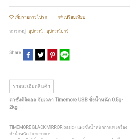
เพิ่มรายการโปรด
เปรียบเทียบ
หมวดหมู่ :
อุปกรณ์
,
อุปกรณ์บาร์
Share
รายละเอียดสินค้า
ตาชั่งดิจิตอล จับเวลา Timemore USB ชั่งน้ำหนัก 0.5g-
2kg
TIMEMORE BLACK MIRROR basic+ แผงชั่งน้ำหนักกาแฟ เครื่อง
ชั่งน้ำหนัก Timemore