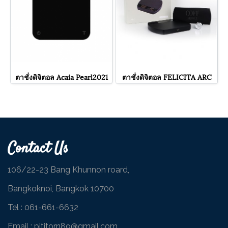
ตาชั่งดิจิตอล Acaia Pearl2021
ตาชั่งดิจิตอล FELICITA ARC
Contact Us
106/22-23 Bang Khunnon roard,
Bangkoknoi, Bangkok 10700
Tel :
061-661-6632
Email : pititorn89@gmail.com