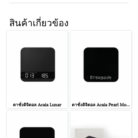
สินค้าเกี่ยวข้อง
ตาชั่งดิจิตอล Acaia Lunar
ตาชั่งดิจิตอล Acaia Pearl Model S