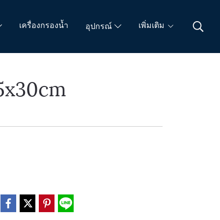
เครื่องกรองน้ำ
เพิ่มเติม
อุปกรณ์
55x30cm