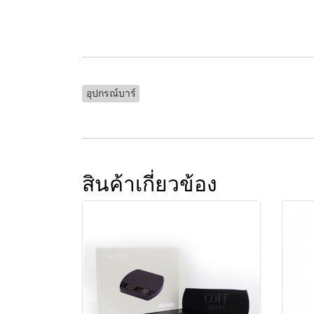
อุปกรณ์บาร์
สินค้าเกี่ยวข้อง