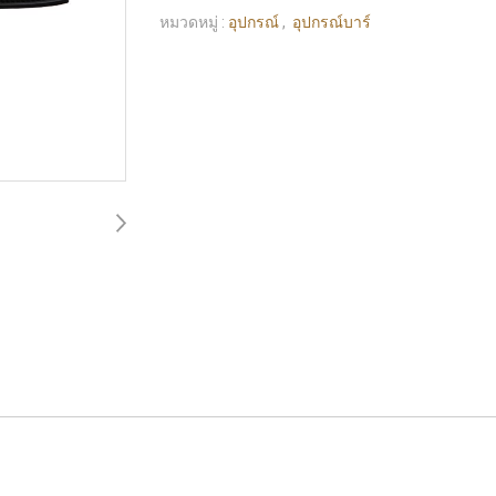
หมวดหมู่ :
อุปกรณ์
,
อุปกรณ์บาร์