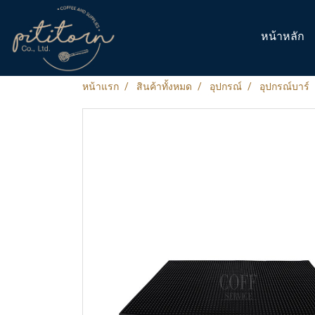
หน้าหลัก
หน้าแรก
สินค้าทั้งหมด
อุปกรณ์
อุปกรณ์บาร์