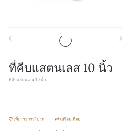
ที่คีบแสตนเลส 10 นิ้ว
ที่คีบแสตนเลส 10 นิ้ว
เพิ่มรายการโปรด
เปรียบเทียบ