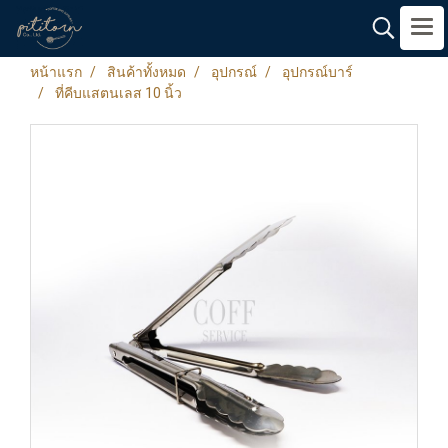
หน้าแรก
สินค้าทั้งหมด
อุปกรณ์
อุปกรณ์บาร์
ที่คีบแสตนเลส 10 นิ้ว