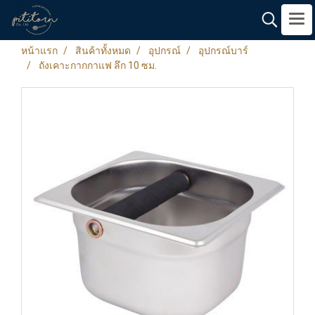
หน้าแรก
สินค้าทั้งหมด
อุปกรณ์
อุปกรณ์บาร์
ถังเคาะกากกาแฟ ลึก 10 ซม.