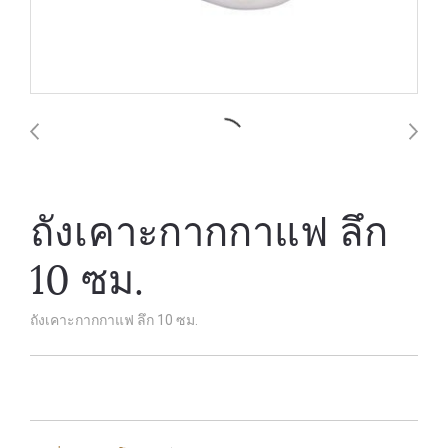
ถังเคาะกากกาแฟ ลึก
10 ซม.
ถังเคาะกากกาแฟ ลึก 10 ซม.