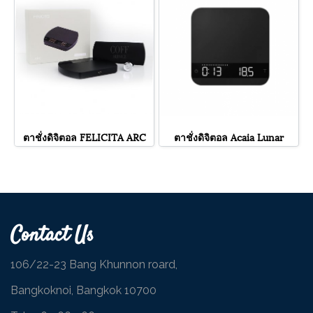
ตาชั่งดิจิตอล FELICITA ARC
ตาชั่งดิจิตอล Acaia Lunar
Contact Us
106/22-23 Bang Khunnon roard,
Bangkoknoi, Bangkok 10700