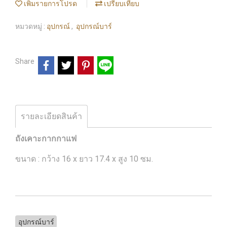
เพิ่มรายการโปรด
เปรียบเทียบ
หมวดหมู่ :
อุปกรณ์
,
อุปกรณ์บาร์
Share
รายละเอียดสินค้า
ถังเคาะกากกาแฟ
ขนาด : กว้าง 16 x ยาว 17.4 x สูง 10 ซม.
อุปกรณ์บาร์