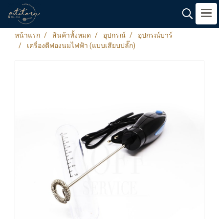
หน้าแรก
สินค้าทั้งหมด
อุปกรณ์
อุปกรณ์บาร์
เครื่องตีฟองนมไฟฟ้า (แบบเสียบปลั๊ก)