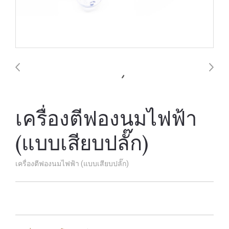
เครื่องตีฟองนมไฟฟ้า
(แบบเสียบปลั๊ก)
เครื่องตีฟองนมไฟฟ้า (แบบเสียบปลั๊ก)