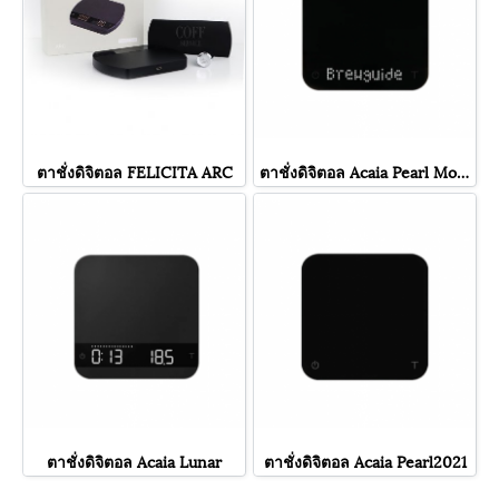
ตาชั่งดิจิตอล FELICITA ARC
ตาชั่งดิจิตอล Acaia Pearl Model S
ตาชั่งดิจิตอล Acaia Lunar
ตาชั่งดิจิตอล Acaia Pearl2021