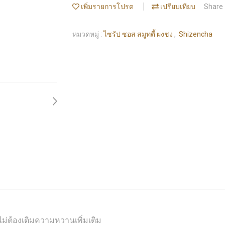
เพิ่มรายการโปรด
เปรียบเทียบ
Share
หมวดหมู่ :
ไซรัป ซอส สมูทตี้ ผงชง
,
Shizencha
ม่ต้องเติมความหวานเพิ่มเติม