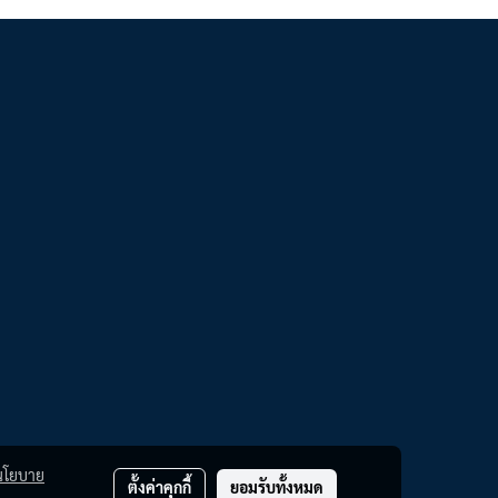
นโยบาย
ตั้งค่าคุกกี้
ยอมรับทั้งหมด