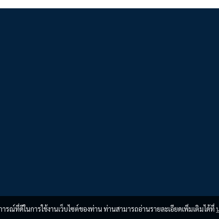
บการณ์ที่ดีในการใช้งานเว็บไซต์ของท่าน ท่านสามารถอ่านรายละเอียดเพิ่มเติมได้ที่