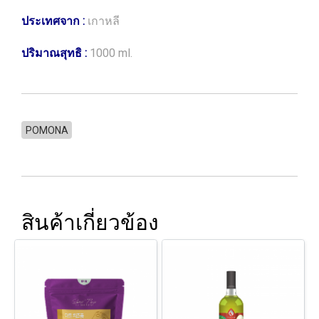
ประเทศจาก :
เกาหลี
ปริมาณสุทธิ :
1000 ml.
POMONA
สินค้าเกี่ยวข้อง