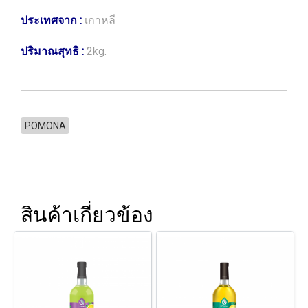
ประเทศจาก :
เกาหลี
ปริมาณสุทธิ :
2kg.
POMONA
สินค้าเกี่ยวข้อง