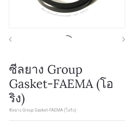
ซีลยาง Group
Gasket-FAEMA (โอ
ริง)
ซีลยาง Group Gasket-FAEMA (โอริง)