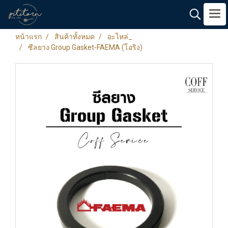
หน้าแรก
สินค้าทั้งหมด
อะไหล่_
ซีลยาง Group Gasket-FAEMA (โอริง)