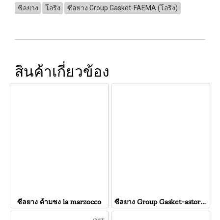
ซีลยาง
โอริง
ซีลยาง Group Gasket-FAEMA (โอริง)
สินค้าเกี่ยวข้อง
ซีลยาง ด้ามชง la marzocco
ซีลยาง Group Gasket-astoria (โอริง)