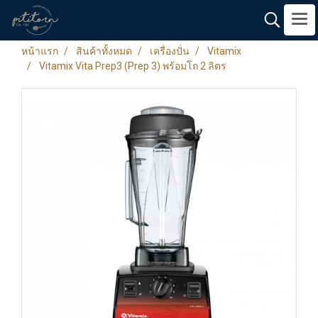
หน้าแรก
สินค้าทั้งหมด
เครื่องปั่น
Vitamix
Vitamix Vita Prep3 (Prep 3) พร้อมโถ 2 ลิตร