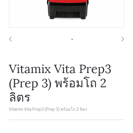
Vitamix Vita Prep3
(Prep 3) พร้อมโถ 2
ลิตร
Vitamix Vita Prep3 (Prep 3) พร้อมโถ 2 ลิตร