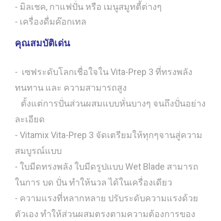
- มิลเชค, กาแฟปั่น หรือ เมนูสมูทตี้ต่างๆ
- เครื่องดื่มค๊อกเทล
คุณสมบัติเด่น
-
เซฟระดับโลกเชื่อใจใน Vita-Prep 3 ที่ทรงพลัง
ทนทาน และ ความสามารถสูง
ตั้งแต่การปั่นส่วนผสมแบบหั่นบางๆ จนถึงปั่นอย่าง
ละเอียด
- Vitamix Vita-Prep 3 จัดเตรียมให้ทุกๆจานสู่ความ
สมบูรณ์แบบ
- ใบมีดทรงพลัง ใบมีดรูปแบบ Wet Blade สามารถ
ในการ บด ปั่น ทำให้นวล ได้ในเครื่องเดียว
- ความแรงที่หลากหลาย ปรับระดับความแรงด้วย
ตัวเอง ทำให้ส่วนผสมตรงตามความต้องการของ