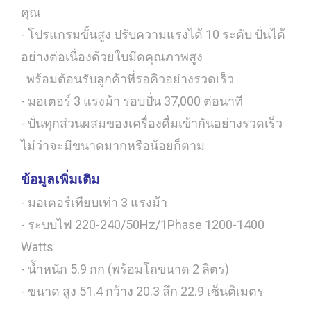
คุณ
- โปรแกรมขั้นสูง ปรับความแรงได้ 10 ระดับ ปั่นได้
อย่างต่อเนื่องด้วยใบมีดคุณภาพสูง
พร้อมต้อนรับลูกค้าที่รอคิวอย่างรวดเร็ว
- มอเตอร์ 3 แรงม้า รอบปั่น 37,000 ต่อนาที
- ปั่นทุกส่วนผสมของเครื่องดื่มเข้ากันอย่างรวดเร็ว
ไม่ว่าจะมีขนาดมากหรือน้อยก็ตาม
ข้อมูลเพิ่มเติม
- มอเตอร์เทียบเท่า 3 แรงม้า
- ระบบไฟ 220-240/50Hz/1Phase 1200-1400
Watts
- น้ำหนัก 5.9 กก (พร้อมโถขนาด 2 ลิตร)
- ขนาด สูง 51.4 กว้าง 20.3 ลึก 22.9 เซ็นติเมตร