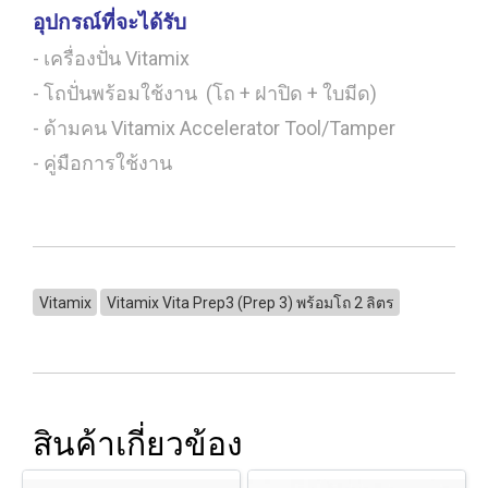
อุปกรณ์ที่จะได้รับ
- เครื่องปั่น Vitamix
- โถปั่นพร้อมใช้งาน (โถ + ฝาปิด + ใบมีด)
- ด้ามคน Vitamix Accelerator Tool/Tamper
- คู่มือการใช้งาน
Vitamix
Vitamix Vita Prep3 (Prep 3) พร้อมโถ 2 ลิตร
สินค้าเกี่ยวข้อง