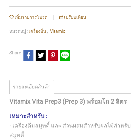
เพิ่มรายการโปรด
เปรียบเทียบ
หมวดหมู่ :
เครื่องปั่น
,
Vitamix
Share
รายละเอียดสินค้า
Vitamix Vita Prep3 (Prep 3) พร้อมโถ 2 ลิตร
เหมาะสำหรับ :
- เครื่องดื่มสมูทตี้ และ ส่วนผสมสำหรับผลไม้สำหรับ
สมูทตี้