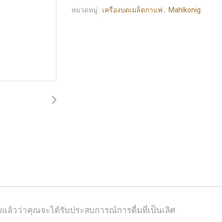
หมวดหมู่ :
เครื่องบดเมล็ดกาแฟ
,
Mahlkonig
้วว่าคุณจะได้รับประสบการณ์การดื่มที่เป็นเลิศ