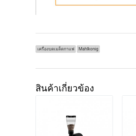
เครื่องบดเมล็ดกาแฟ
Mahlkonig
สินค้าเกี่ยวข้อง