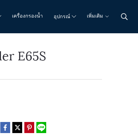
เครื่องกรองน้ำ
เพิ่มเติม
อุปกรณ์
der E65S