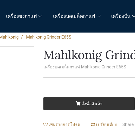
เครื่องชงกาแฟ
เครื่องบดเมล็ดกาแฟ
เครื่องปั่น
Mahlkonig
Mahlkonig Grinder E65S
Mahlkonig Grin
เครื่องบดเมล็ดกาแฟ Mahlkonig Grinder E65S
สั่งซื้อสินค้า
เพิ่มรายการโปรด
เปรียบเทียบ
Share