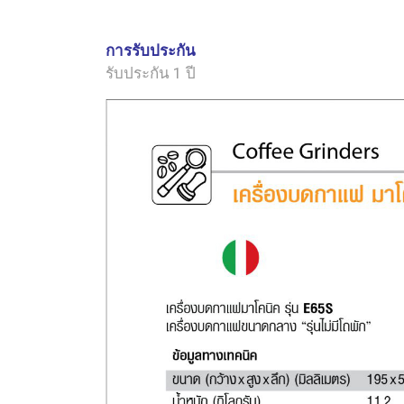
การรับประกัน
รับประกัน 1 ปี