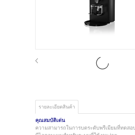
รายละเอียดสินค้า
คุณสมบัติเด่น
ความสามารถในการบดระดับพรีเมียมที่ทดสอบแล