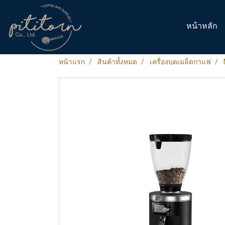
หน้าหลัก
หน้าแรก
สินค้าทั้งหมด
เครื่องบดเมล็ดกาแฟ