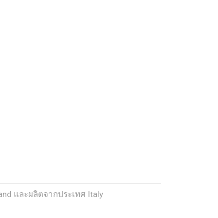
brand และผลิตจากประเทศ Italy