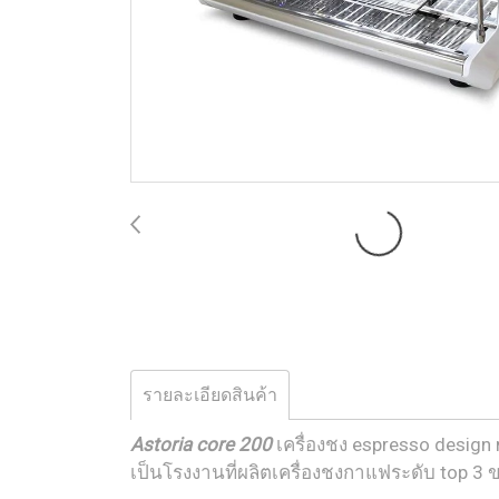
รายละเอียดสินค้า
Astoria core 200
เครื่องชง espresso design 
เป็นโรงงานที่ผลิตเครื่องชงกาแฟระดับ top 3