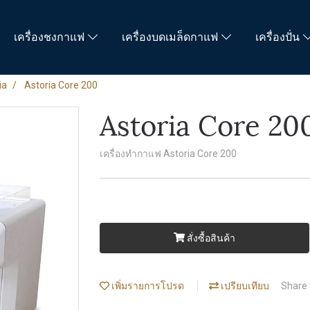
เครื่องชงกาแฟ
เครื่องบดเมล็ดกาแฟ
เครื่องปั่น
ia
Astoria Core 200
Astoria Core 20
เครื่องทำกาแฟ Astoria Core 200
สั่งซื้อสินค้า
เพิ่มรายการโปรด
เปรียบเทียบ
Share