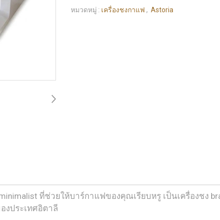
หมวดหมู่ :
เครื่องชงกาแฟ
,
Astoria
minimalist ที่ช่วยให้บาร์กาแฟของคุณเรียบหรู
เป็นเครื่องชง 
 ของประเทศอิตาลี