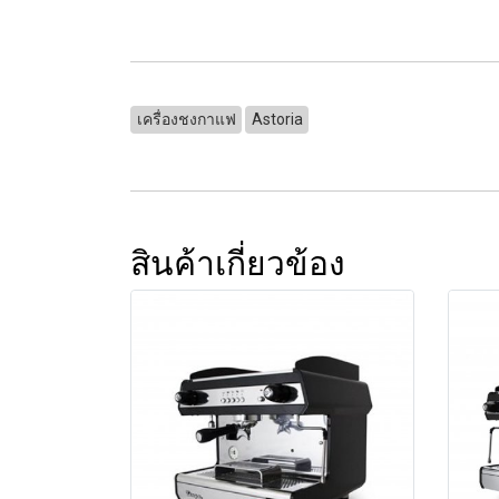
เครื่องชงกาแฟ
Astoria
สินค้าเกี่ยวข้อง