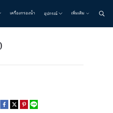
เครื่องกรองน้ำ
เพิ่มเติม
อุปกรณ์
0