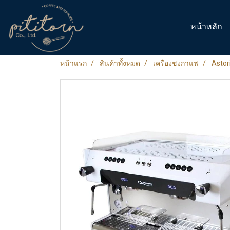
หน้าหลัก
หน้าแรก
สินค้าทั้งหมด
เครื่องชงกาแฟ
Astor