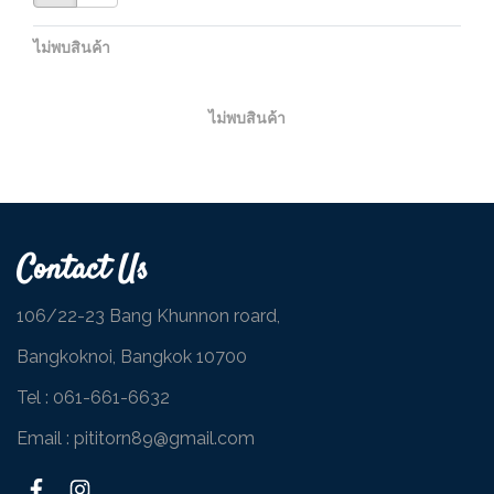
ไม่พบสินค้า
ไม่พบสินค้า
Contact Us
106/22-23 Bang Khunnon roard,
Bangkoknoi, Bangkok 10700
Tel :
061-661-6632
Email : pititorn89@gmail.com